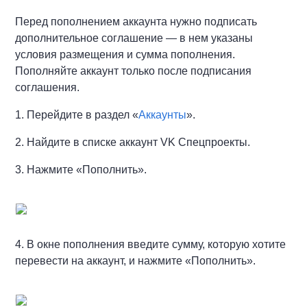
Перед пополнением аккаунта нужно подписать
дополнительное соглашение — в нем указаны
условия размещения и сумма пополнения.
Пополняйте аккаунт только после подписания
соглашения.
1. Перейдите в раздел «
Аккаунты
»
.
2. Найдите в списке аккаунт VK Спецпроекты.
3. Нажмите «Пополнить».
4. В окне пополнения введите сумму, которую хотите
перевести на аккаунт, и нажмите «Пополнить».