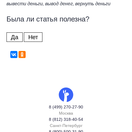
вывести деньги, вывод денег, вернуть деньги
Была ли статья полезна?
Да
Нет
8 (499) 270-27-90
Москва
8 (812) 318-40-54
Санкт-Петербург
8 (800) 500-31-90