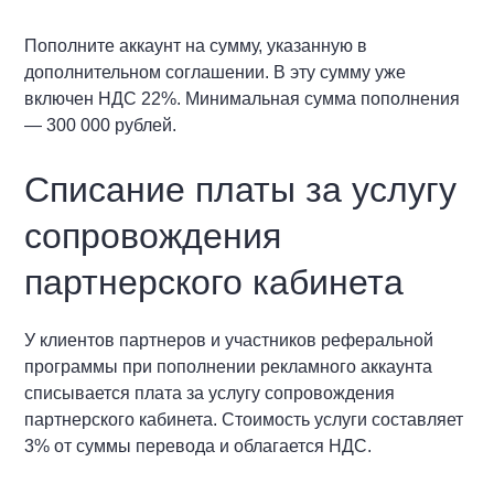
Пополните аккаунт на сумму, указанную в
дополнительном соглашении. В эту сумму уже
включен НДС 22%. Минимальная сумма пополнения
— 300 000 рублей.
Списание платы за услугу
сопровождения
партнерского кабинета
У клиентов партнеров и участников реферальной
программы при пополнении рекламного аккаунта
списывается плата за услугу сопровождения
партнерского кабинета. Стоимость услуги составляет
3% от суммы перевода и облагается НДС.