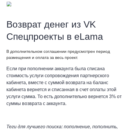
Возврат денег из VK
Спецпроекты в eLama
В дополнительном соглашении предусмотрен период
размещения и оплата за весь проект.
Если при пополнении аккаунта была списана
стоимость услуги сопровождения партнерского
кабинета, вместе с суммой возврата на баланс
кабинета вернется и списанная в счет оплаты этой
услуги сумма. То есть дополнительно вернется 3% от
суммы возврата с аккаунта.
Теги для лучшего поиска: пополнение, пополнить,